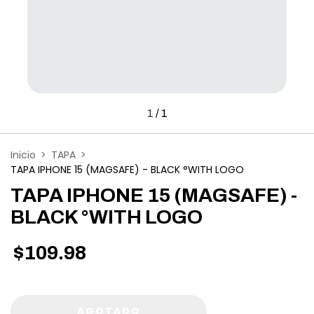
1
/
1
Inicio
>
TAPA
>
TAPA IPHONE 15 (MAGSAFE) - BLACK °WITH LOGO
TAPA IPHONE 15 (MAGSAFE) -
BLACK °WITH LOGO
$109.98