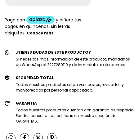
¿TIENES DUDAS DE ESTE PRODUCTO?
Si necesitas mas información de este producto, mándanos
un WhatsApp al 2227289110 y de inmediato te atendemos.
SEGURIDAD TOTAL
Todos nuestros productos están verificados, revisados y
monitoreados por personal capacitado.
GARANTIA
Todos nuestros productos cuentan con garantia de respaldo.
Puedes consultar las políticas en nuestra sección de
GARANTIAS.