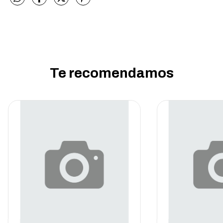
Te recomendamos