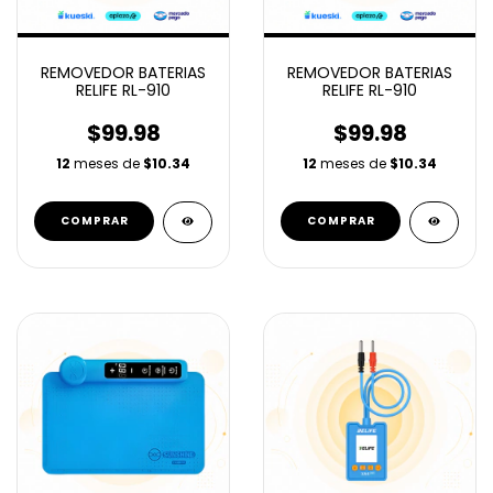
REMOVEDOR BATERIAS
REMOVEDOR BATERIAS
RELIFE RL-910
RELIFE RL-910
$99.98
$99.98
12
meses de
$10.34
12
meses de
$10.34