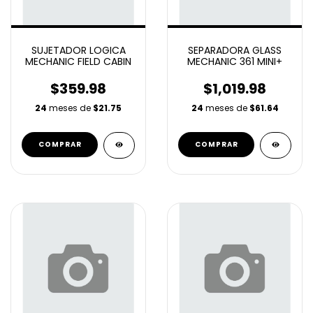
SUJETADOR LOGICA
SEPARADORA GLASS
MECHANIC FIELD CABIN
MECHANIC 361 MINI+
$359.98
$1,019.98
24
meses de
$21.75
24
meses de
$61.64