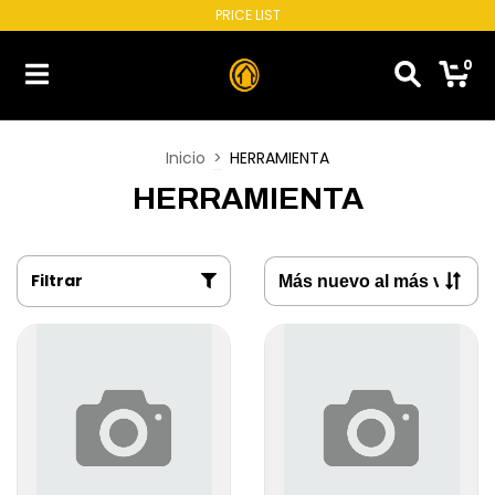
PRICE LIST
0
Inicio
>
HERRAMIENTA
HERRAMIENTA
Filtrar