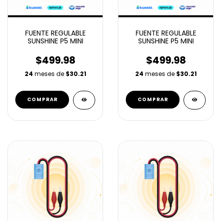
FUENTE REGULABLE
FUENTE REGULABLE
SUNSHINE P5 MINI
SUNSHINE P5 MINI
$499.98
$499.98
24
meses de
$30.21
24
meses de
$30.21