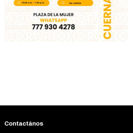
Contactános