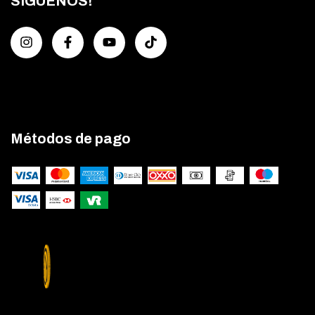
SIGUENOS!
Métodos de pago