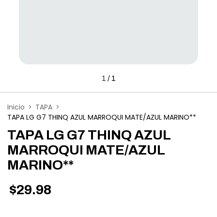
1
/
1
Inicio
>
TAPA
>
TAPA LG G7 THINQ AZUL MARROQUI MATE/AZUL MARINO**
TAPA LG G7 THINQ AZUL
MARROQUI MATE/AZUL
MARINO**
$29.98