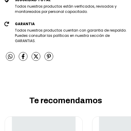
Todos nuestros productos están verificados, revisados y
monitoreados por personal capacitado.
GARANTIA
Todos nuestros productos cuentan con garantia de respaldo.
Puedes consultar las políticas en nuestra sección de
GARANTIAS.
Te recomendamos