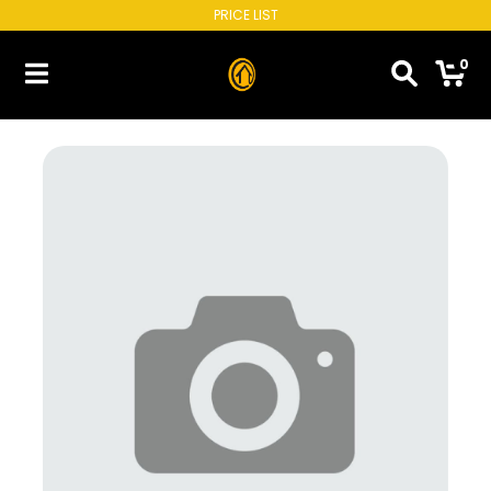
PRICE LIST
0