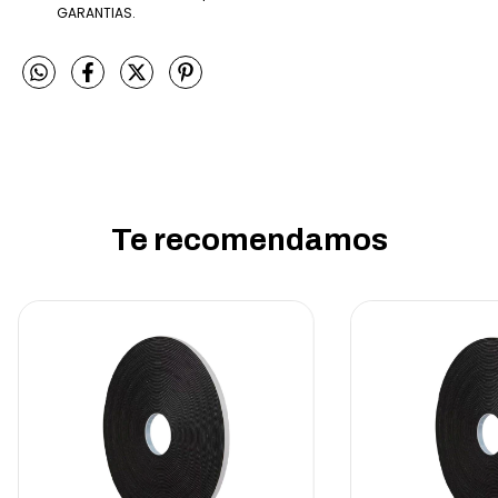
GARANTIAS.
Te recomendamos