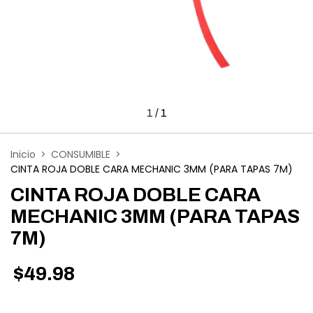
1
/
1
Inicio
>
CONSUMIBLE
>
CINTA ROJA DOBLE CARA MECHANIC 3MM (PARA TAPAS 7M)
CINTA ROJA DOBLE CARA
MECHANIC 3MM (PARA TAPAS
7M)
$49.98