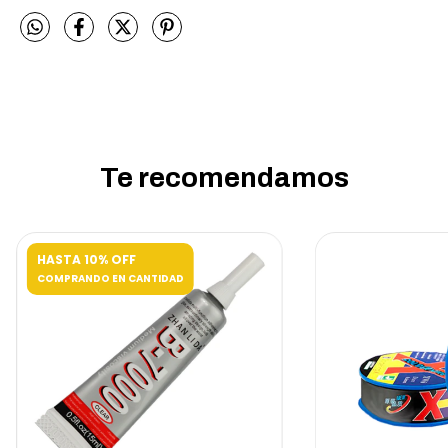
Te recomendamos
HASTA 10% OFF
COMPRANDO EN CANTIDAD