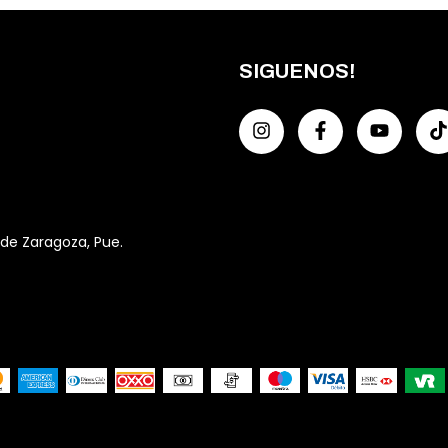
SIGUENOS!
 de Zaragoza, Pue.