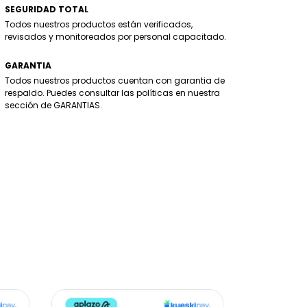
SEGURIDAD TOTAL
Todos nuestros productos están verificados,
revisados y monitoreados por personal capacitado.
GARANTIA
Todos nuestros productos cuentan con garantia de
respaldo. Puedes consultar las políticas en nuestra
sección de GARANTIAS.