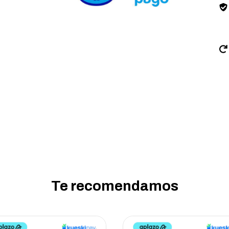
Te recomendamos