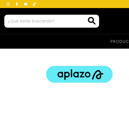
PRODU