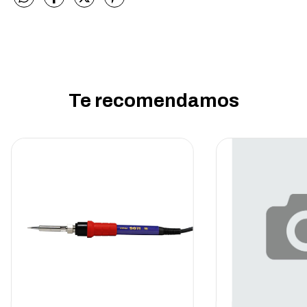
Te recomendamos