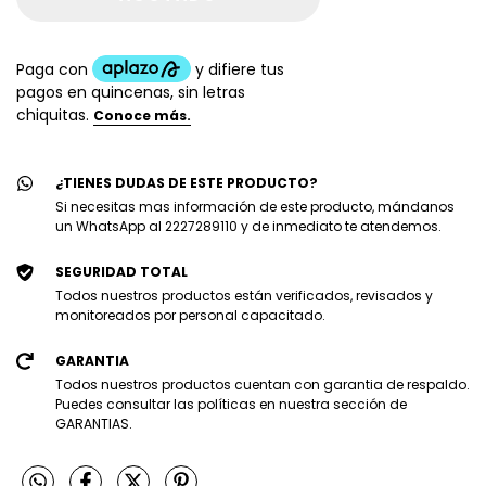
¿TIENES DUDAS DE ESTE PRODUCTO?
Si necesitas mas información de este producto, mándanos
un WhatsApp al 2227289110 y de inmediato te atendemos.
SEGURIDAD TOTAL
Todos nuestros productos están verificados, revisados y
monitoreados por personal capacitado.
GARANTIA
Todos nuestros productos cuentan con garantia de respaldo.
Puedes consultar las políticas en nuestra sección de
GARANTIAS.