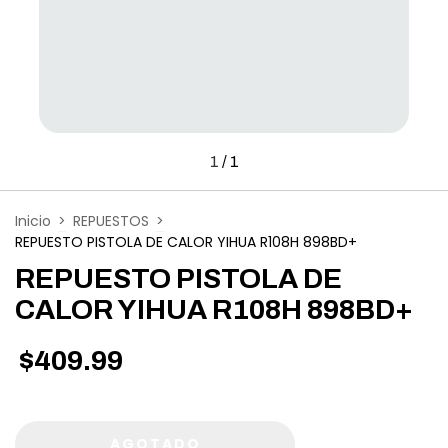
1
/
1
Inicio
>
REPUESTOS
>
REPUESTO PISTOLA DE CALOR YIHUA R108H 898BD+
REPUESTO PISTOLA DE
CALOR YIHUA R108H 898BD+
$409.99