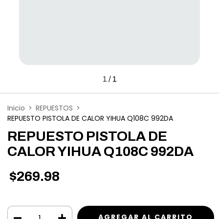
1
/
1
Inicio
>
REPUESTOS
>
REPUESTO PISTOLA DE CALOR YIHUA Q108C 992DA
REPUESTO PISTOLA DE
CALOR YIHUA Q108C 992DA
$269.98