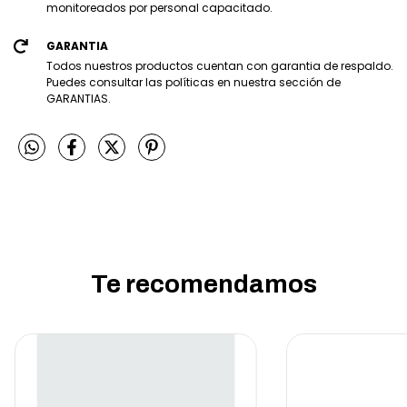
monitoreados por personal capacitado.
GARANTIA
Todos nuestros productos cuentan con garantia de respaldo.
Puedes consultar las políticas en nuestra sección de
GARANTIAS.
Te recomendamos