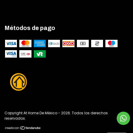
Métodos de pago
Copyright At Home De México - 2026. Todos los derechos
reservados.