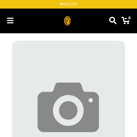
PRICE LIST
0