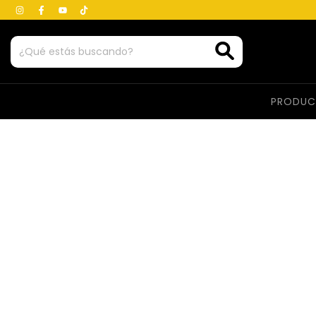
PRODU