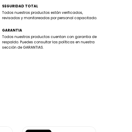
SEGURIDAD TOTAL
Todos nuestros productos están verificados,
revisados y monitoreados por personal capacitado.
GARANTIA
Todos nuestros productos cuentan con garantia de
respaldo. Puedes consultar las políticas en nuestra
sección de GARANTIAS.