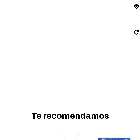
Te recomendamos