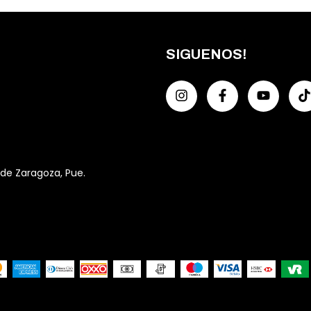
SIGUENOS!
 de Zaragoza, Pue.