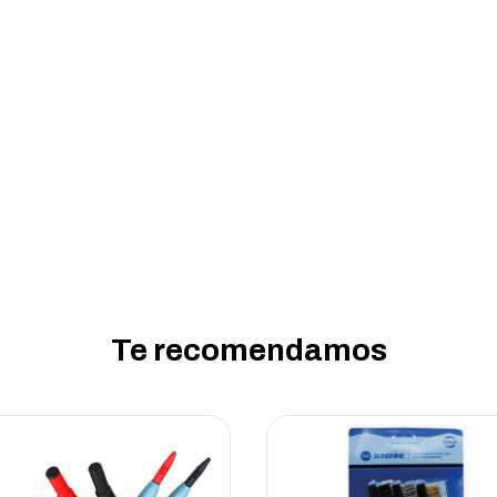
Te recomendamos