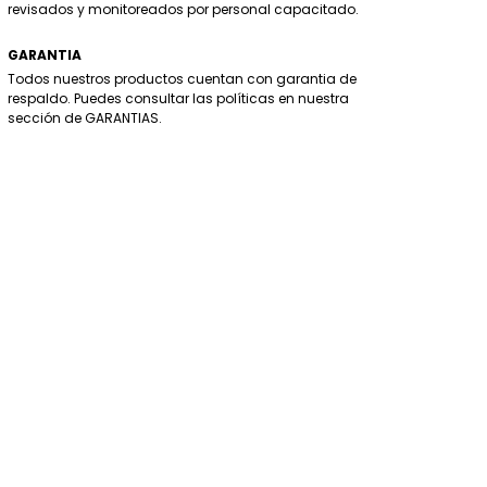
revisados y monitoreados por personal capacitado.
GARANTIA
Todos nuestros productos cuentan con garantia de
respaldo. Puedes consultar las políticas en nuestra
sección de GARANTIAS.