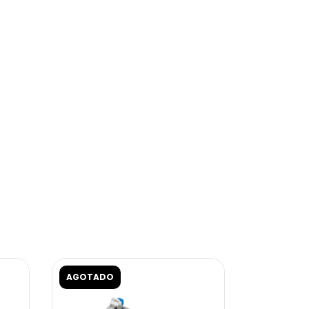
AGOTADO
AGOTADO