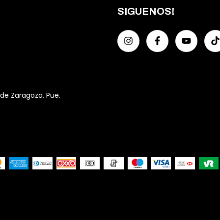
SIGUENOS!
 de Zaragoza, Pue.