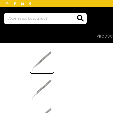
PRODU