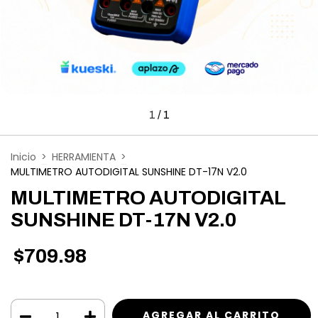
1
/
1
Inicio
>
HERRAMIENTA
>
MULTIMETRO AUTODIGITAL SUNSHINE DT-17N V2.0
MULTIMETRO AUTODIGITAL
SUNSHINE DT-17N V2.0
$709.98