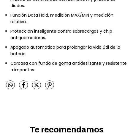
diodos.
Función Data Hold, medición MAX/MIN y medición
relativa.
Protección inteligente contra sobrecargas y chip
antiquemaduras.
Apagado automático para prolongar la vida útil de la
batería.
Carcasa con funda de goma antideslizante y resistente
a impactos
Te recomendamos