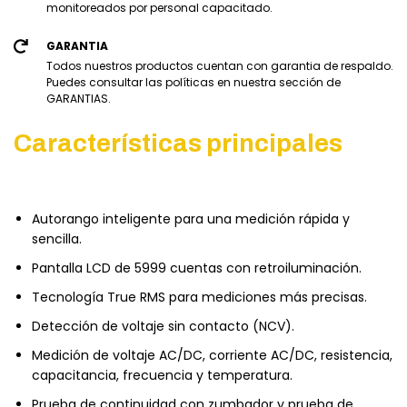
monitoreados por personal capacitado.
GARANTIA
Todos nuestros productos cuentan con garantia de respaldo.
Puedes consultar las políticas en nuestra sección de
GARANTIAS.
Características principales
Autorango inteligente para una medición rápida y
sencilla.
Pantalla LCD de 5999 cuentas con retroiluminación.
Tecnología True RMS para mediciones más precisas.
Detección de voltaje sin contacto (NCV).
Medición de voltaje AC/DC, corriente AC/DC, resistencia,
capacitancia, frecuencia y temperatura.
Prueba de continuidad con zumbador y prueba de