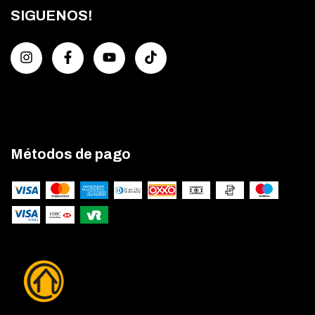
SIGUENOS!
Métodos de pago