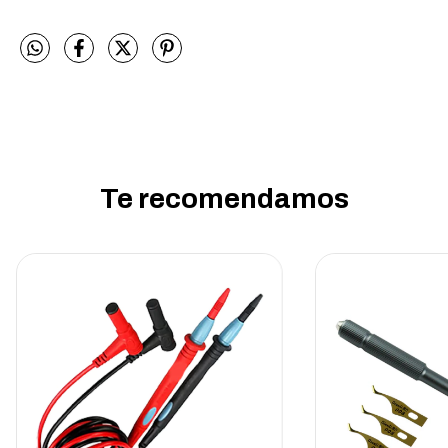
Te recomendamos