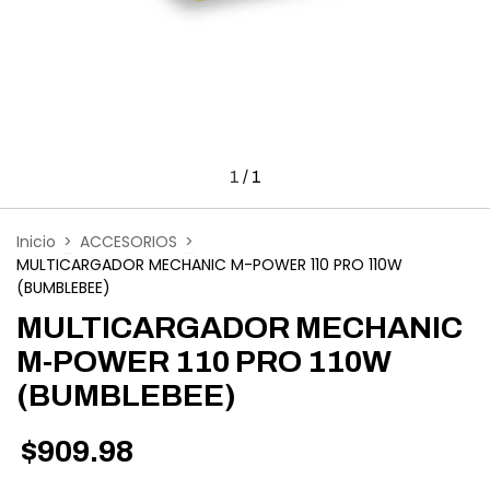
1
/
1
Inicio
>
ACCESORIOS
>
MULTICARGADOR MECHANIC M-POWER 110 PRO 110W
(BUMBLEBEE)
MULTICARGADOR MECHANIC
M-POWER 110 PRO 110W
(BUMBLEBEE)
$909.98