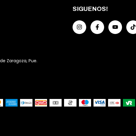
SIGUENOS!
 de Zaragoza, Pue.