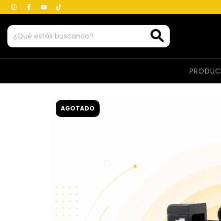
PRODU
AGOTADO