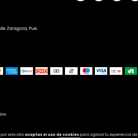
 de Zaragoza, Pue.
dos.
por este sitio
aceptas el uso de cookies
para agilizar tu experiencia d