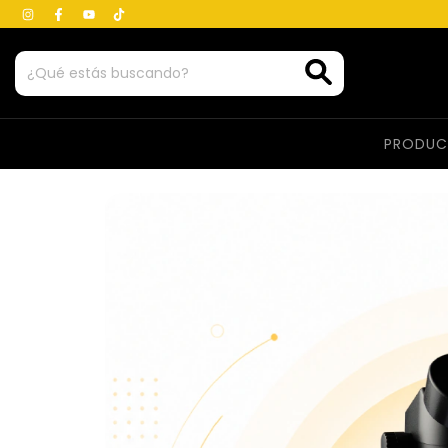
PRODU