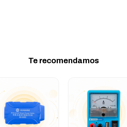
Te recomendamos