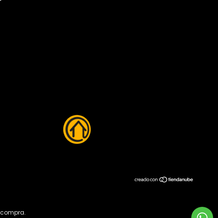
e compra.