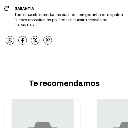
GARANTIA
Todos nuestros productos cuentan con garantia de respaldo.
Puedes consultar las políticas en nuestra sección de
GARANTIAS.
Te recomendamos