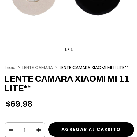
1
/
1
Inicio
>
LENTE CAMARA
>
LENTE CAMARA XIAOMI MI 11 LITE**
LENTE CAMARA XIAOMI MI 11
LITE**
$69.98