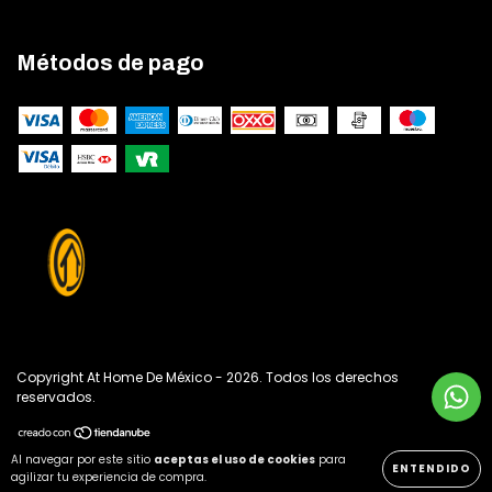
Métodos de pago
Copyright At Home De México - 2026. Todos los derechos
reservados.
Al navegar por este sitio
aceptas el uso de cookies
para
ENTENDIDO
agilizar tu experiencia de compra.