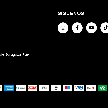
SIGUENOS!
 de Zaragoza, Pue.