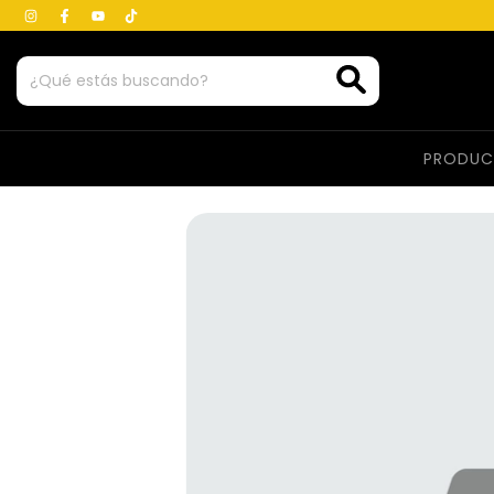
PRODU