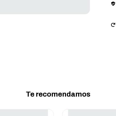
Te recomendamos