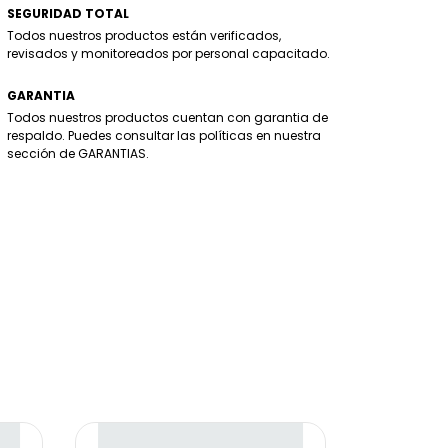
SEGURIDAD TOTAL
Todos nuestros productos están verificados,
revisados y monitoreados por personal capacitado.
GARANTIA
Todos nuestros productos cuentan con garantia de
respaldo. Puedes consultar las políticas en nuestra
sección de GARANTIAS.