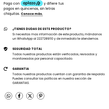
¿TIENES DUDAS DE ESTE PRODUCTO?
Si necesitas mas información de este producto, mándanos
un WhatsApp al 2227289110 y de inmediato te atendemos.
SEGURIDAD TOTAL
Todos nuestros productos están verificados, revisados y
monitoreados por personal capacitado.
GARANTIA
Todos nuestros productos cuentan con garantia de respaldo.
Puedes consultar las políticas en nuestra sección de
GARANTIAS.