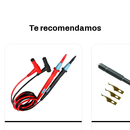
Te recomendamos