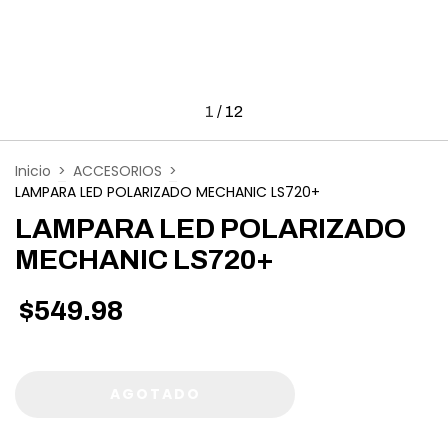
1
/
12
Inicio
>
ACCESORIOS
>
LAMPARA LED POLARIZADO MECHANIC LS720+
LAMPARA LED POLARIZADO
MECHANIC LS720+
$549.98