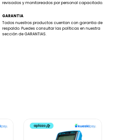
revisados y monitoreados por personal capacitado.
GARANTIA
Todos nuestros productos cuentan con garantia de
respaldo. Puedes consultar las políticas en nuestra
sección de GARANTIAS.