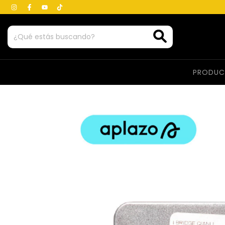
PRODU