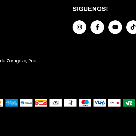
SIGUENOS!
 de Zaragoza, Pue.