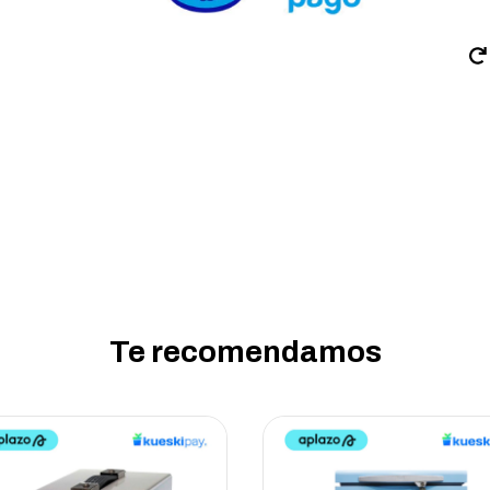
Te recomendamos