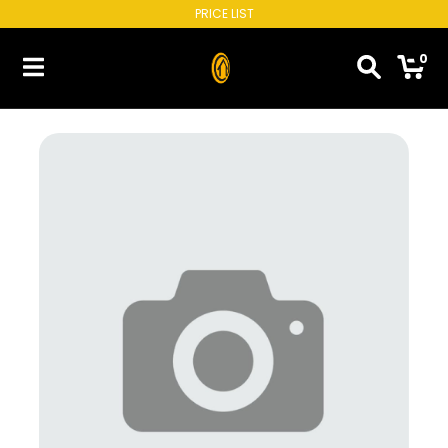
PRICE LIST
0