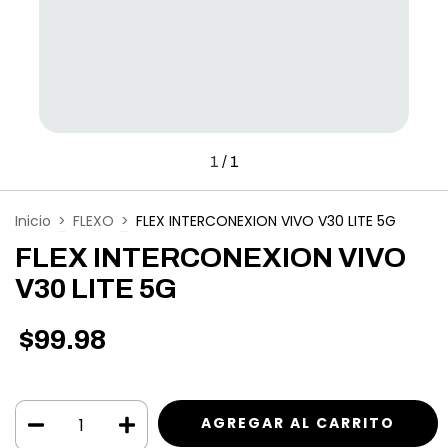
1
/
1
Inicio
>
FLEXO
>
FLEX INTERCONEXION VIVO V30 LITE 5G
FLEX INTERCONEXION VIVO
V30 LITE 5G
$99.98