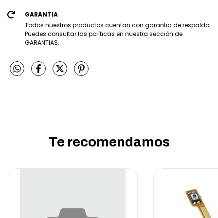
GARANTIA
Todos nuestros productos cuentan con garantia de respaldo.
Puedes consultar las políticas en nuestra sección de
GARANTIAS.
Te recomendamos