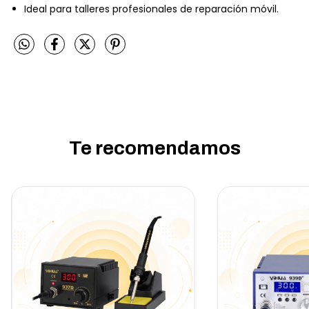
Ideal para talleres profesionales de reparación móvil.
Te recomendamos