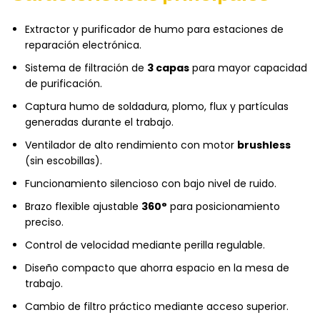
Extractor y purificador de humo para estaciones de
reparación electrónica.
Sistema de filtración de
3 capas
para mayor capacidad
de purificación.
Captura humo de soldadura, plomo, flux y partículas
generadas durante el trabajo.
Ventilador de alto rendimiento con motor
brushless
(sin escobillas).
Funcionamiento silencioso con bajo nivel de ruido.
Brazo flexible ajustable
360°
para posicionamiento
preciso.
Control de velocidad mediante perilla regulable.
Diseño compacto que ahorra espacio en la mesa de
trabajo.
Cambio de filtro práctico mediante acceso superior.