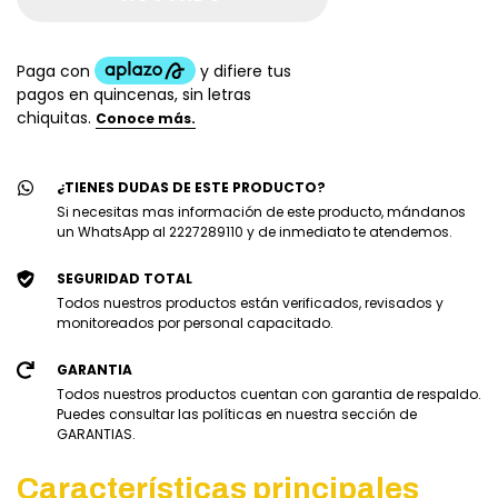
¿TIENES DUDAS DE ESTE PRODUCTO?
Si necesitas mas información de este producto, mándanos
un WhatsApp al 2227289110 y de inmediato te atendemos.
SEGURIDAD TOTAL
Todos nuestros productos están verificados, revisados y
monitoreados por personal capacitado.
GARANTIA
Todos nuestros productos cuentan con garantia de respaldo.
Puedes consultar las políticas en nuestra sección de
GARANTIAS.
Características principales