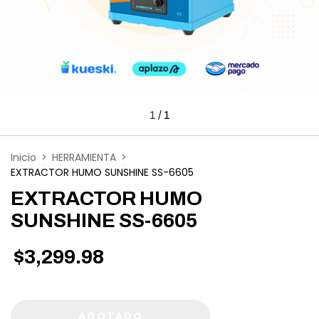
1
/
1
Inicio
>
HERRAMIENTA
>
EXTRACTOR HUMO SUNSHINE SS-6605
EXTRACTOR HUMO
SUNSHINE SS-6605
$3,299.98