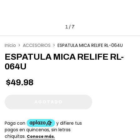
1
/
7
Inicio
>
ACCESORIOS
>
ESPATULA MICA RELIFE RL-064U
ESPATULA MICA RELIFE RL-
064U
$49.98