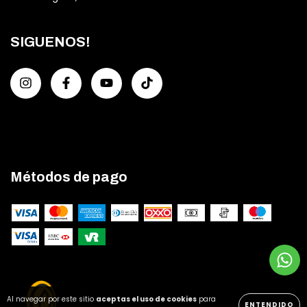
SIGUENOS!
Métodos de pago
Al navegar por este sitio
aceptas el uso de cookies
para
ENTENDIDO