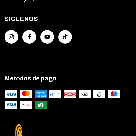
SIGUENOS!
Métodos de pago