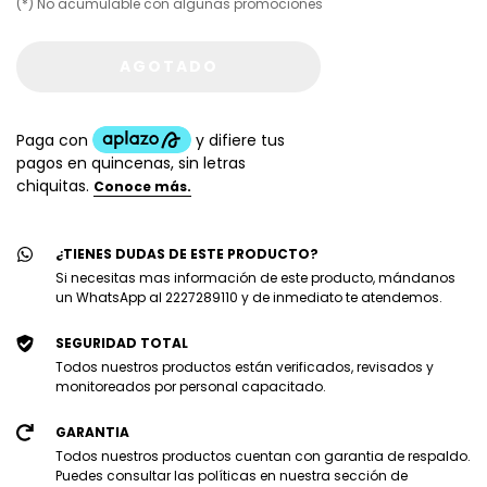
(*) No acumulable con algunas promociones
¿TIENES DUDAS DE ESTE PRODUCTO?
Si necesitas mas información de este producto, mándanos
un WhatsApp al 2227289110 y de inmediato te atendemos.
SEGURIDAD TOTAL
Todos nuestros productos están verificados, revisados y
monitoreados por personal capacitado.
GARANTIA
Todos nuestros productos cuentan con garantia de respaldo.
Puedes consultar las políticas en nuestra sección de