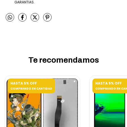
GARANTIAS.
Te recomendamos
HASTA 5% OFF
HASTA 5% OFF
COMPRANDO EN CANTIDAD
COMPRANDO EN CAN