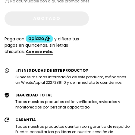
(*) No acumulable con algunas promociones
¿TIENES DUDAS DE ESTE PRODUCTO?
Si necesitas mas información de este producto, mándanos
un WhatsApp al 2227289110 y de inmediato te atendemos.
SEGURIDAD TOTAL
Todos nuestros productos están verificados, revisados y
monitoreados por personal capacitado.
GARANTIA
Todos nuestros productos cuentan con garantia de respaldo.
Puedes consultar las políticas en nuestra sección de