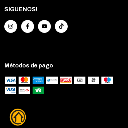
SIGUENOS!
Métodos de pago