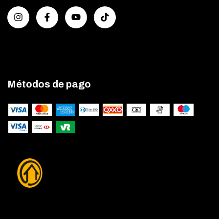
Métodos de pago