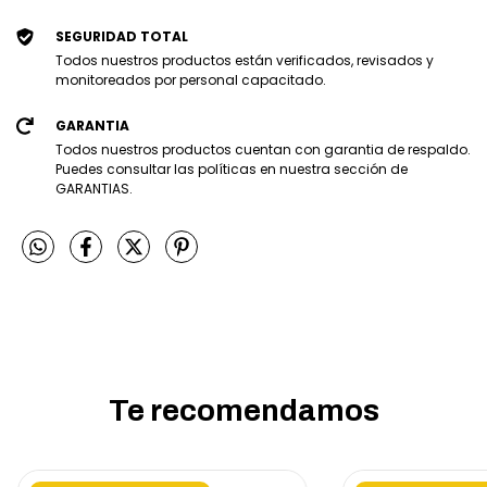
SEGURIDAD TOTAL
Todos nuestros productos están verificados, revisados y
monitoreados por personal capacitado.
GARANTIA
Todos nuestros productos cuentan con garantia de respaldo.
Puedes consultar las políticas en nuestra sección de
GARANTIAS.
Te recomendamos