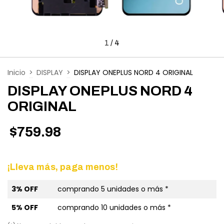
1
/
4
Inicio
>
DISPLAY
>
DISPLAY ONEPLUS NORD 4 ORIGINAL
DISPLAY ONEPLUS NORD 4
ORIGINAL
$759.98
¡Lleva más, paga menos!
3% OFF
comprando 5 unidades o más *
5% OFF
comprando 10 unidades o más *