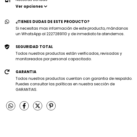
Ver opciones
¿TIENES DUDAS DE ESTE PRODUCTO?
Si necesitas mas información de este producto, mándanos
un WhatsApp al 2227289110 y de inmediato te atendemos.
SEGURIDAD TOTAL
Todos nuestros productos están verificados, revisados y
monitoreados por personal capacitado.
GARANTIA
Todos nuestros productos cuentan con garantia de respaldo.
Puedes consultar las políticas en nuestra sección de
GARANTIAS.