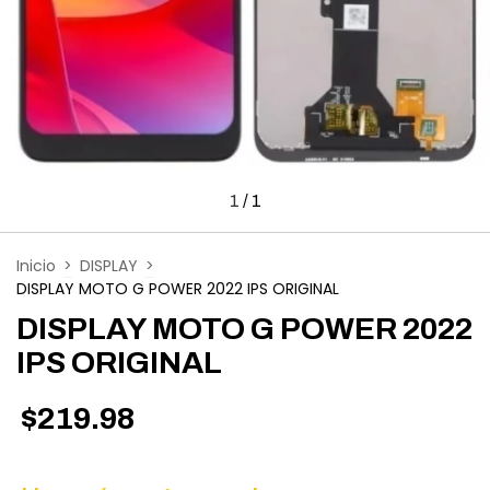
1
/
1
Inicio
>
DISPLAY
>
DISPLAY MOTO G POWER 2022 IPS ORIGINAL
DISPLAY MOTO G POWER 2022
IPS ORIGINAL
$219.98