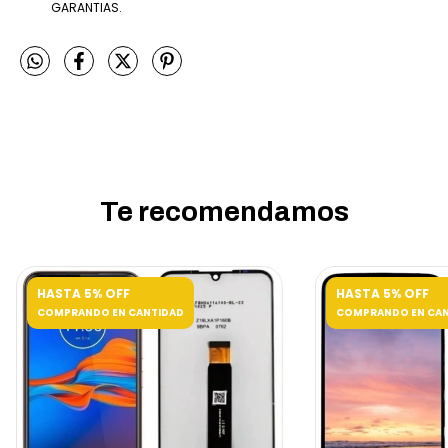
GARANTIAS.
Te recomendamos
HASTA 5% OFF
HASTA 5% OFF
COMPRANDO EN CANTIDAD
COMPRANDO EN CAN