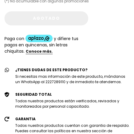
(*) No acumulable con algunas promociones
¿TIENES DUDAS DE ESTE PRODUCTO?
Si necesitas mas información de este producto, mándanos
un WhatsApp al 2227289110 y de inmediato te atendemos.
SEGURIDAD TOTAL
Todos nuestros productos están verificados, revisados y
monitoreados por personal capacitado.
GARANTIA
Todos nuestros productos cuentan con garantia de respaldo.
Puedes consultar las políticas en nuestra sección de