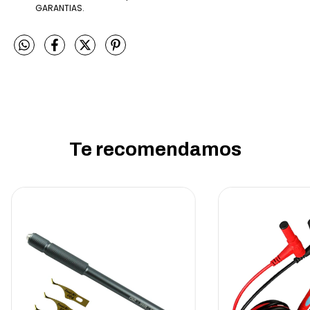
GARANTIAS.
Te recomendamos