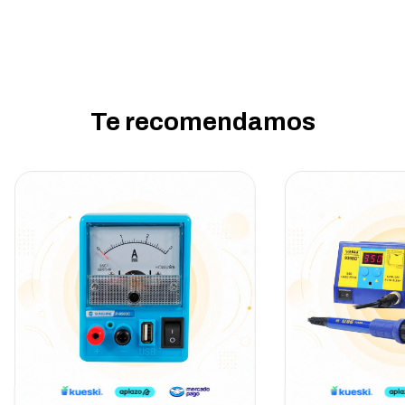
Te recomendamos