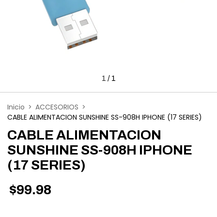
1
/
1
Inicio
>
ACCESORIOS
>
CABLE ALIMENTACION SUNSHINE SS-908H IPHONE (17 SERIES)
CABLE ALIMENTACION
SUNSHINE SS-908H IPHONE
(17 SERIES)
$99.98