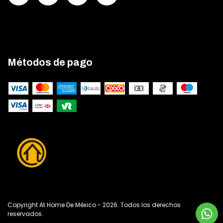
Métodos de pago
Copyright At Home De México - 2026. Todos los derechos
reservados.