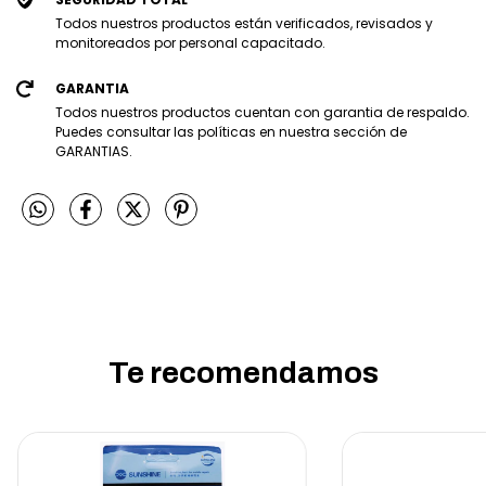
Todos nuestros productos están verificados, revisados y
monitoreados por personal capacitado.
GARANTIA
Todos nuestros productos cuentan con garantia de respaldo.
Puedes consultar las políticas en nuestra sección de
GARANTIAS.
Te recomendamos